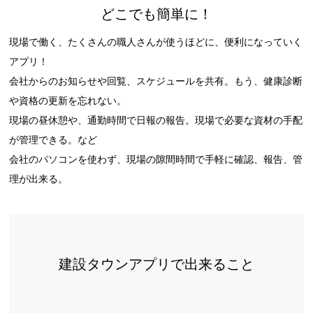
どこでも簡単に！
現場で働く、たくさんの職人さんが使うほどに、便利になっていく
アプリ！
会社からのお知らせや回覧、スケジュールを共有。もう、健康診断
や資格の更新を忘れない。
現場の昼休憩や、通勤時間で日報の報告。現場で必要な資材の手配
が管理できる。など
会社のパソコンを使わず、現場の隙間時間で手軽に確認、報告、管
理が出来る。
建設タウンアプリで出来ること