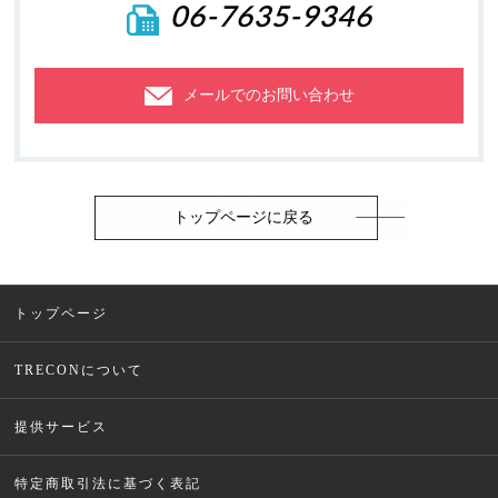
06-7635-9346
メールでのお問い合わせ
トップページに戻る
トップページ
TRECONについて
提供サービス
特定商取引法に基づく表記