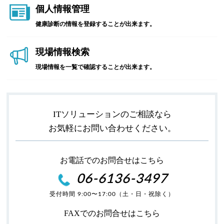
個人情報管理
健康診断の情報を登録することが出来ます。
現場情報検索
現場情報を一覧で確認することが出来ます。
ITソリューションのご相談なら
お気軽にお問い合わせください。
お電話でのお問合せはこちら
06-6136-3497
受付時間 9:00〜17:00（土・日・祝除く）
FAXでのお問合せはこちら