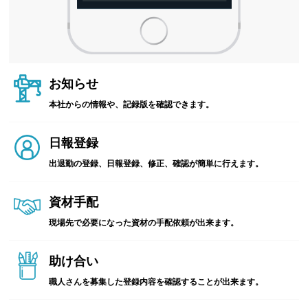
お知らせ
本社からの情報や、記録版を確認できます。
日報登録
出退勤の登録、日報登録、修正、確認が簡単に行えます。
資材手配
現場先で必要になった資材の手配依頼が出来ます。
助け合い
職人さんを募集した登録内容を確認することが出来ます。